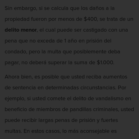
Contacto
Sin embargo, si se calcula que los daños a la
propiedad fueron por menos de $400, se trata de un
delito menor
, el cual puede ser castigado con una
pena que no exceda de 1 año en prisión del
condado, pero la multa que posiblemente deba
pagar, no deberá superar la suma de $1.000.
Ahora bien, es posible que usted reciba aumentos
de sentencia en determinadas circunstancias. Por
ejemplo, si usted comete el delito de vandalismo en
beneficio de miembros de pandillas criminales, usted
puede recibir largas penas de prisión y fuertes
multas. En estos casos, lo más aconsejable es