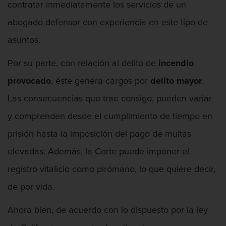
contratar inmediatamente los servicios de un
abogado defensor con experiencia en este tipo de
asuntos.
Por su parte, con relación al delito de
incendio
provocado
, éste genera cargos por
delito mayor
.
Las consecuencias que trae consigo, pueden variar
y comprenden desde el cumplimiento de tiempo en
prisión hasta la imposición del pago de multas
elevadas. Además, la Corte puede imponer el
registro vitalicio como pirómano, lo que quiere decir,
de por vida.
Ahora bien, de acuerdo con lo dispuesto por la ley