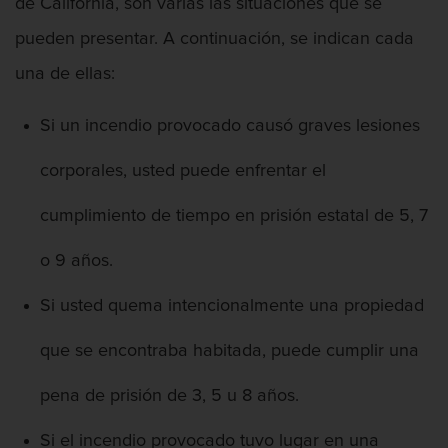
de California, son varias las situaciones que se
pueden presentar. A continuación, se indican cada
una de ellas:
Si un incendio provocado causó graves lesiones
corporales, usted puede enfrentar el
cumplimiento de tiempo en prisión estatal de 5, 7
o 9 años.
Si usted quema intencionalmente una propiedad
que se encontraba habitada, puede cumplir una
pena de prisión de 3, 5 u 8 años.
Si el incendio provocado tuvo lugar en una