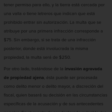
tener permiso para ello, y la tierra está cercada por
una valla o tiene letreros que indican que está
prohibido entrar sin autorización. La multa que se
atribuye por una primera infracción corresponde a
$75. Sin embargo, si se trata de una infracción
posterior, donde está involucrada la misma
propiedad, la multa será de $250.
Por otro lado, tratándose de la
invasión agravada
de propiedad ajena
, ésta puede ser procesada
como delito menor o delito mayor, a discreción del
fiscal, quien basará su decisión en las circunstancias
específicas de la acusación y de sus antecedentes