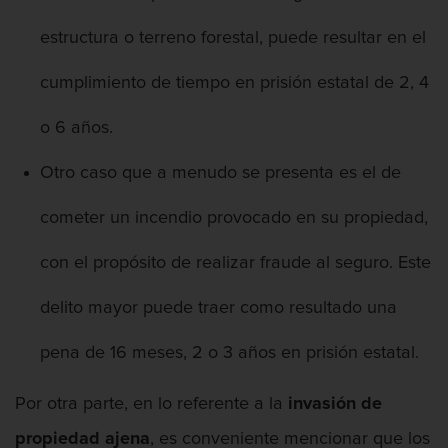
estructura o terreno forestal, puede resultar en el
cumplimiento de tiempo en prisión estatal de 2, 4
o 6 años.
Otro caso que a menudo se presenta es el de
cometer un incendio provocado en su propiedad,
con el propósito de realizar fraude al seguro. Este
delito mayor puede traer como resultado una
pena de 16 meses, 2 o 3 años en prisión estatal.
Por otra parte, en lo referente a la
invasión de
propiedad ajena
, es conveniente mencionar que los