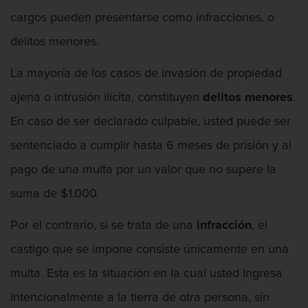
cargos pueden presentarse como infracciones, o
delitos menores.
La mayoría de los casos de invasión de propiedad
ajena o intrusión ilícita, constituyen
delitos menores
.
En caso de ser declarado culpable, usted puede ser
sentenciado a cumplir hasta 6 meses de prisión y al
pago de una multa por un valor que no supere la
suma de $1.000.
Por el contrario, si se trata de una
infracción
, el
castigo que se impone consiste únicamente en una
multa. Esta es la situación en la cual usted ingresa
intencionalmente a la tierra de otra persona, sin