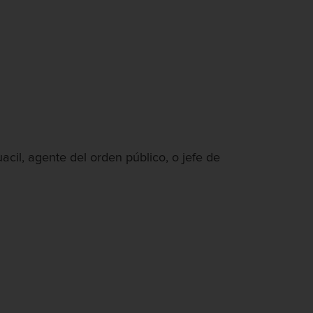
cil, agente del orden público, o jefe de