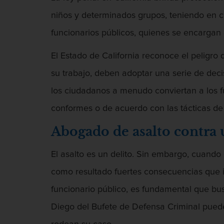
niños y determinados grupos, teniendo en c
funcionarios públicos, quienes se encargan d
El Estado de California reconoce el peligro
su trabajo, deben adoptar una serie de dec
los ciudadanos a menudo conviertan a los f
conformes o de acuerdo con las tácticas de
Abogado de asalto contra 
El asalto es un delito. Sin embargo, cuando 
como resultado fuertes consecuencias que i
funcionario público, es fundamental que bu
Diego del Bufete de Defensa Criminal puede 