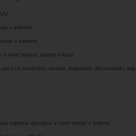
.UU.
ual o anterior.
ctual o anterior.
a nivel federal, estatal o local.
para un municipio, alcalde, supervisor del condado, algua
agencia ejecutiva a nivel estatal o federal.