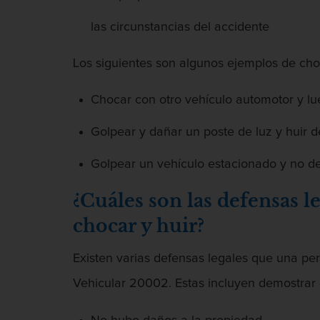
las circunstancias del accidente
Los siguientes son algunos ejemplos de cho
Chocar con otro vehículo automotor y lu
Golpear y dañar un poste de luz y huir d
Golpear un vehículo estacionado y no de
¿Cuáles son las defensas l
chocar y huir?
Existen varias defensas legales que una pe
Vehicular 20002. Estas incluyen demostrar