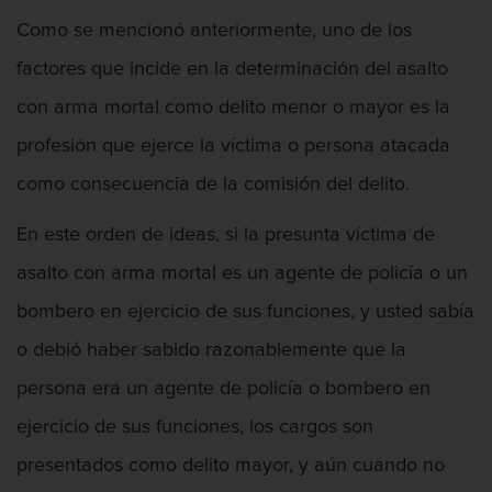
Como se mencionó anteriormente, uno de los
factores que incide en la determinación del asalto
con arma mortal como delito menor o mayor es la
profesión que ejerce la víctima o persona atacada
como consecuencia de la comisión del delito.
En este orden de ideas, si la presunta víctima de
asalto con arma mortal es un agente de policía o un
bombero en ejercicio de sus funciones, y usted sabía
o debió haber sabido razonablemente que la
persona era un agente de policía o bombero en
ejercicio de sus funciones, los cargos son
presentados como delito mayor, y aún cuando no