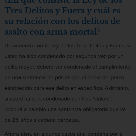
¿En qué consiste la Ley de los
Tres Delitos y Fuera y cuál es
su relación con los delitos de
asalto con arma mortal?
De acuerdo con la Ley de los Tres Delitos y Fuera, si
usted ha sido condenado por segunda vez por un
delito mayor, deberá ser condenado al cumplimiento
de una sentencia de prisión por el doble del plazo
establecido para ese delito en específico. Asimismo,
si usted ha sido condenado con tres “strikes”,
recibirá a cambio una sentencia obligatoria que va
de 25 años a cadena perpetua.
Ahora bien, en algunos casos una condena por el