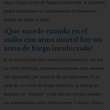
haya ningún arma de fuego involucrada, la condena
podrá contemplar el cumplimiento de tiempo en
prisión de hasta 5 años.
¿Qué sucede cuando en el
asalto con arma mortal hay un
arma de fuego involucrada?
Si el arma mortal que usted presuntamente usó fue
un arma de fuego, entonces sanciones más severas
son aplicadas, por tratarse de un agravante. Si se
trata de un arma de fuego ordinaria, la ofensa es
también un “wobbler” y por ello los cargos pueden
ser presentados como delito menor o mayor. Como