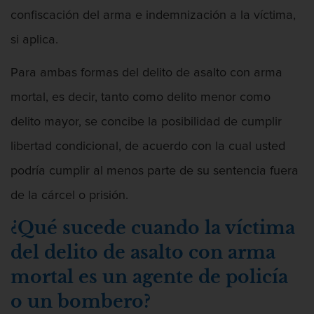
confiscación del arma e indemnización a la víctima,
si aplica.
Para ambas formas del delito de asalto con arma
mortal, es decir, tanto como delito menor como
delito mayor, se concibe la posibilidad de cumplir
libertad condicional, de acuerdo con la cual usted
podría cumplir al menos parte de su sentencia fuera
de la cárcel o prisión.
¿Qué sucede cuando la víctima
del delito de asalto con arma
mortal es un agente de policía
o un bombero?