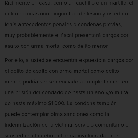
fácilmente en casa, como un cuchillo o un martillo, el
delito no ocasionó ningún tipo de lesión y usted no
tenía antecedentes penales o condenas previas,
muy probablemente el fiscal presentará cargos por
asalto con arma mortal como delito menor.
Por ello, si usted se encuentra expuesto a cargos por
el delito de asalto con arma mortal como delito
menor, podría ser sentenciado a cumplir tiempo en
una prisión del condado de hasta un año y/o multa
de hasta máximo $1.000. La condena también
puede contemplar otras sanciones como la
indemnización de la víctima, servicio comunitario o
si usted es el dueño del arma involucrada en el