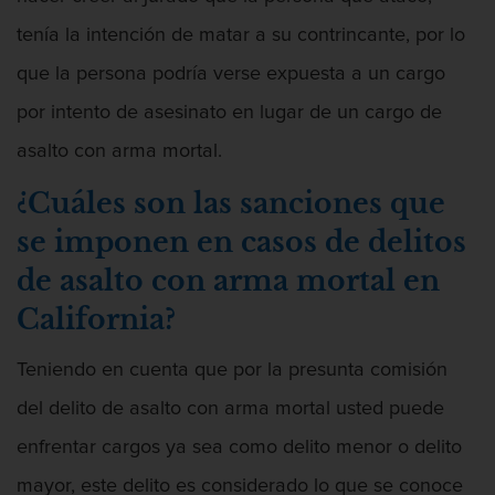
Contacto
tenía la intención de matar a su contrincante, por lo
que la persona podría verse expuesta a un cargo
por intento de asesinato en lugar de un cargo de
asalto con arma mortal.
¿Cuáles son las sanciones que
se imponen en casos de delitos
de asalto con arma mortal en
California?
Teniendo en cuenta que por la presunta comisión
del delito de asalto con arma mortal usted puede
enfrentar cargos ya sea como delito menor o delito
mayor, este delito es considerado lo que se conoce