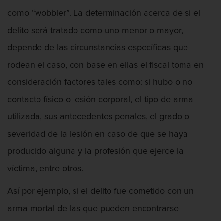
como “wobbler”. La determinación acerca de si el
delito será tratado como uno menor o mayor,
depende de las circunstancias específicas que
rodean el caso, con base en ellas el fiscal toma en
consideración factores tales como: si hubo o no
contacto físico o lesión corporal, el tipo de arma
utilizada, sus antecedentes penales, el grado o
severidad de la lesión en caso de que se haya
producido alguna y la profesión que ejerce la
víctima, entre otros.
Así por ejemplo, si el delito fue cometido con un
arma mortal de las que pueden encontrarse