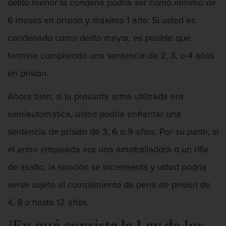
delito menor la condena podría ser como mínimo de
6 meses en prisión y máximo 1 año. Si usted es
condenado como delito mayor, es posible que
termine cumpliendo una sentencia de 2, 3, o 4 años
en prisión.
Ahora bien, si la presunta arma utilizada era
semiautomática, usted podría enfrentar una
sentencia de prisión de 3, 6 o 9 años. Por su parte, si
el arma empleada era una ametralladora o un rifle
de asalto, la sanción se incrementa y usted podría
verse sujeto al cumplimiento de pena de prisión de
4, 8 o hasta 12 años.