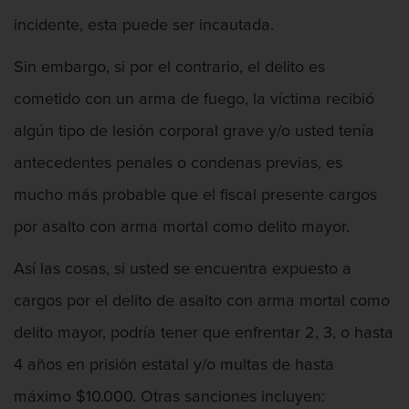
incidente, esta puede ser incautada.
Sin embargo, si por el contrario, el delito es
cometido con un arma de fuego, la víctima recibió
algún tipo de lesión corporal grave y/o usted tenía
antecedentes penales o condenas previas, es
mucho más probable que el fiscal presente cargos
por asalto con arma mortal como delito mayor.
Así las cosas, si usted se encuentra expuesto a
cargos por el delito de asalto con arma mortal como
delito mayor, podría tener que enfrentar 2, 3, o hasta
4 años en prisión estatal y/o multas de hasta
máximo $10.000. Otras sanciones incluyen: