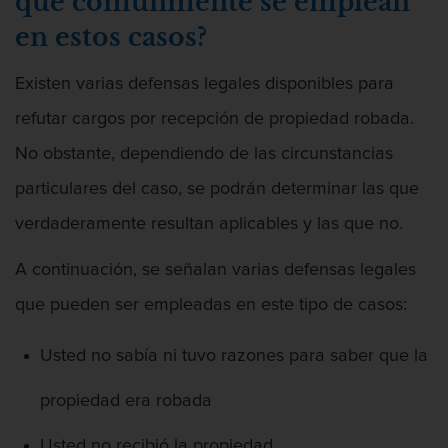
que comúnmente se emplean
en estos casos?
Existen varias defensas legales disponibles para
refutar cargos por recepción de propiedad robada.
No obstante, dependiendo de las circunstancias
particulares del caso, se podrán determinar las que
verdaderamente resultan aplicables y las que no.
A continuación, se señalan varias defensas legales
que pueden ser empleadas en este tipo de casos:
Usted no sabía ni tuvo razones para saber que la
propiedad era robada
Usted no recibió la propiedad