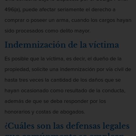
496(a), puede afectar seriamente el derecho a
comprar o poseer un arma, cuando los cargos hayan
sido procesados como delito mayor.
Indemnización de la víctima
Es posible que la víctima, es decir, el dueño de la
propiedad, solicite una indemnización por vía civil de
hasta tres veces la cantidad de los daños que se
hayan ocasionado como resultado de la conducta,
además de que se deba responder por los
honorarios y costas de abogados.
¿Cuáles son las defensas legales