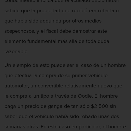
conocimiento implica que el acusado debió haber
sabido que la propiedad que recibió era robada o
que había sido adquirida por otros medios
sospechosos, y el fiscal debe demostrar este
elemento fundamental más allá de toda duda
razonable.
Un ejemplo de esto puede ser el caso de un hombre
que efectúa la compra de su primer vehículo
automotor, un convertible relativamente nuevo que
le compra a un tipo a través de Oodle. El hombre
paga un precio de ganga de tan sólo $2.500 sin
saber que el vehículo había sido robado unas dos
semanas atrás. En este caso en particular, el hombre