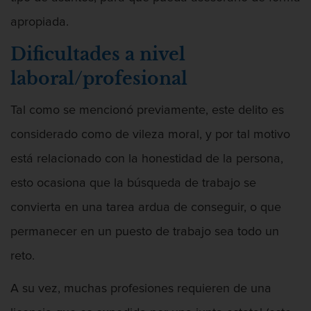
apropiada.
Dificultades a nivel
laboral/profesional
Tal como se mencionó previamente, este delito es
considerado como de vileza moral, y por tal motivo
está relacionado con la honestidad de la persona,
esto ocasiona que la búsqueda de trabajo se
convierta en una tarea ardua de conseguir, o que
permanecer en un puesto de trabajo sea todo un
reto.
A su vez, muchas profesiones requieren de una