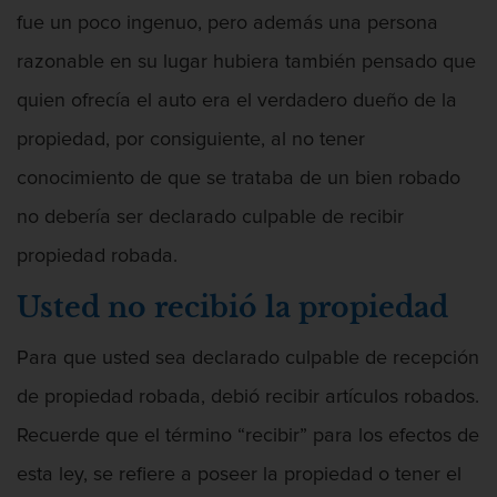
fue un poco ingenuo, pero además una persona
razonable en su lugar hubiera también pensado que
quien ofrecía el auto era el verdadero dueño de la
propiedad, por consiguiente, al no tener
conocimiento de que se trataba de un bien robado
no debería ser declarado culpable de recibir
propiedad robada.
Usted no recibió la propiedad
Para que usted sea declarado culpable de recepción
de propiedad robada, debió recibir artículos robados.
Recuerde que el término “recibir” para los efectos de
Abogado De Defensa De Agresión
esta ley, se refiere a poseer la propiedad o tener el