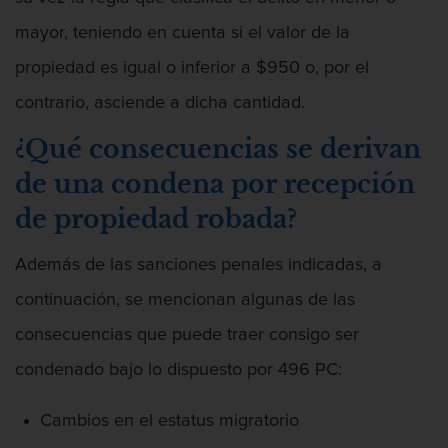
mayor, teniendo en cuenta si el valor de la
propiedad es igual o inferior a $950 o, por el
contrario, asciende a dicha cantidad.
¿Qué consecuencias se derivan
de una condena por recepción
de propiedad robada?
Además de las sanciones penales indicadas, a
continuación, se mencionan algunas de las
consecuencias que puede traer consigo ser
condenado bajo lo dispuesto por 496 PC:
Cambios en el estatus migratorio