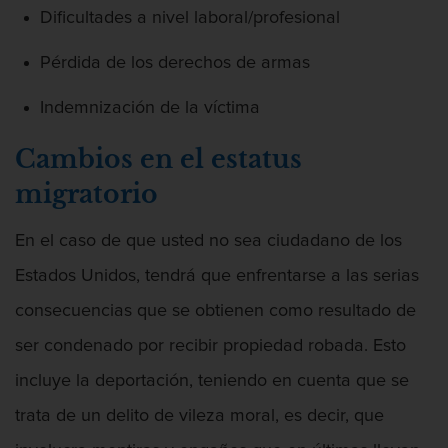
Dificultades a nivel laboral/profesional
Pérdida de los derechos de armas
Indemnización de la víctima
Cambios en el estatus
migratorio
En el caso de que usted no sea ciudadano de los
Estados Unidos, tendrá que enfrentarse a las serias
consecuencias que se obtienen como resultado de
ser condenado por recibir propiedad robada. Esto
incluye la deportación, teniendo en cuenta que se
trata de un delito de vileza moral, es decir, que