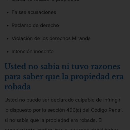
Falsas acusaciones
Reclamo de derecho
Violación de los derechos Miranda
Intención inocente
Usted no sabía ni tuvo razones
para saber que la propiedad era
robada
Usted no puede ser declarado culpable de infringir
lo dispuesto por la sección 496(a) del Código Penal,
si no sabía que la propiedad era robada. El