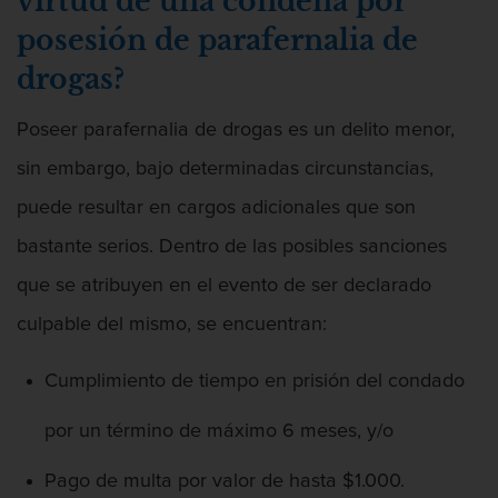
virtud de una condena por
posesión de parafernalia de
drogas?
Poseer parafernalia de drogas es un delito menor,
sin embargo, bajo determinadas circunstancias,
puede resultar en cargos adicionales que son
bastante serios. Dentro de las posibles sanciones
que se atribuyen en el evento de ser declarado
culpable del mismo, se encuentran:
Cumplimiento de tiempo en prisión del condado
por un término de máximo 6 meses, y/o
Pago de multa por valor de hasta $1.000.