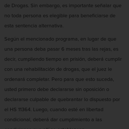
de Drogas. Sin embargo, es importante señalar que
no toda persona es elegible para beneficiarse de
esta sentencia alternativa.
Según el mencionado programa, en lugar de que
una persona deba pasar 6 meses tras las rejas, es
decir, cumpliendo tiempo en prisión, deberá cumplir
con una rehabilitación de drogas, que el juez le
ordenará completar. Pero para que esto suceda,
usted primero debe declararse sin oposición o
declararse culpable de quebrantar lo dispuesto por
el HS 11364. Luego, cuando esté en libertad
condicional, deberá dar cumplimiento a las