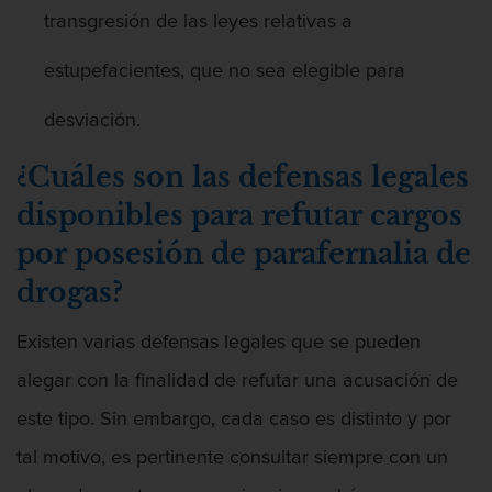
transgresión de las leyes relativas a
estupefacientes, que no sea elegible para
desviación.
¿Cuáles son las defensas legales
disponibles para refutar cargos
por posesión de parafernalia de
drogas?
Existen varias defensas legales que se pueden
alegar con la finalidad de refutar una acusación de
este tipo. Sin embargo, cada caso es distinto y por
tal motivo, es pertinente consultar siempre con un