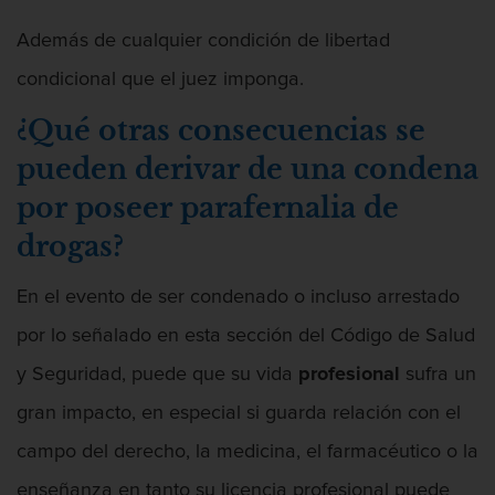
Además de cualquier condición de libertad
condicional que el juez imponga.
¿Qué otras consecuencias se
pueden derivar de una condena
por poseer parafernalia de
drogas?
En el evento de ser condenado o incluso arrestado
por lo señalado en esta sección del Código de Salud
y Seguridad, puede que su vida
profesional
sufra un
gran impacto, en especial si guarda relación con el
campo del derecho, la medicina, el farmacéutico o la
enseñanza en tanto su licencia profesional puede