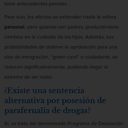
tiene antecedentes penales.
Peor aún, los efectos se extienden hasta la esfera
personal
, para quienes son padres, produciéndose
cambios en la custodia de los hijos. Además, sus
probabilidades de obtener la aprobación para una
visa de inmigración, “green card” o ciudadanía, se
reducen significativamente, pudiendo llegar al
extremo de ser nulas.
¿Existe una sentencia
alternativa por posesión de
parafernalia de drogas?
Sí, se trata del denominado Programa de Desviación