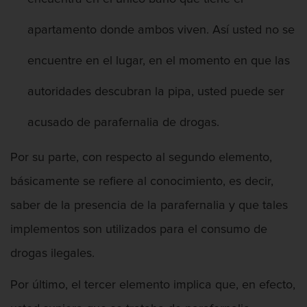
Contacto
apartamento donde ambos viven. Así usted no se
encuentre en el lugar, en el momento en que las
autoridades descubran la pipa, usted puede ser
acusado de parafernalia de drogas.
Por su parte, con respecto al segundo elemento,
básicamente se refiere al conocimiento, es decir,
saber de la presencia de la parafernalia y que tales
implementos son utilizados para el consumo de
drogas ilegales.
Por último, el tercer elemento implica que, en efecto,