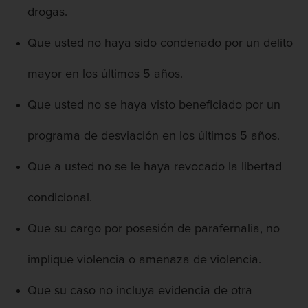
drogas.
Que usted no haya sido condenado por un delito
mayor en los últimos 5 años.
Que usted no se haya visto beneficiado por un
programa de desviación en los últimos 5 años.
Que a usted no se le haya revocado la libertad
condicional.
Que su cargo por posesión de parafernalia, no
implique violencia o amenaza de violencia.
Que su caso no incluya evidencia de otra