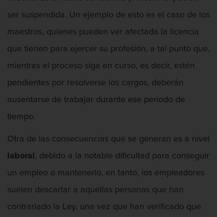
ser suspendida. Un ejemplo de esto es el caso de los
maestros, quienes pueden ver afectada la licencia
que tienen para ejercer su profesión, a tal punto que,
mientras el proceso siga en curso, es decir, estén
pendientes por resolverse los cargos, deberán
ausentarse de trabajar durante ese periodo de
tiempo.
Otra de las consecuencias que se generan es a nivel
laboral
, debido a la notable dificultad para conseguir
un empleo o mantenerlo, en tanto, los empleadores
suelen descartar a aquellas personas que han
contrariado la Ley, una vez que han verificado que