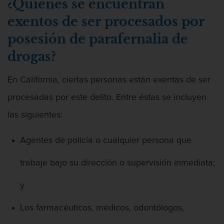
¿Quiénes se encuentran
exentos de ser procesados por
posesión de parafernalia de
drogas?
En California, ciertas personas están exentas de ser
procesadas por este delito. Entre éstas se incluyen
las siguientes:
Agentes de policía o cualquier persona que
trabaje bajo su dirección o supervisión inmediata;
y
Los farmacéuticos, médicos, odontólogos,