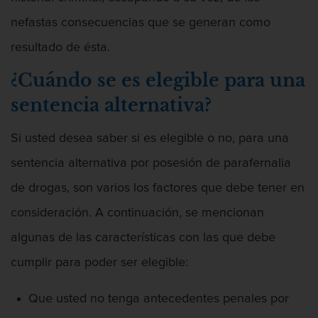
nefastas consecuencias que se generan como
resultado de ésta.
¿Cuándo se es elegible para una
sentencia alternativa?
Si usted desea saber si es elegible o no, para una
sentencia alternativa por posesión de parafernalia
de drogas, son varios los factores que debe tener en
consideración. A continuación, se mencionan
algunas de las características con las que debe
cumplir para poder ser elegible:
Que usted no tenga antecedentes penales por