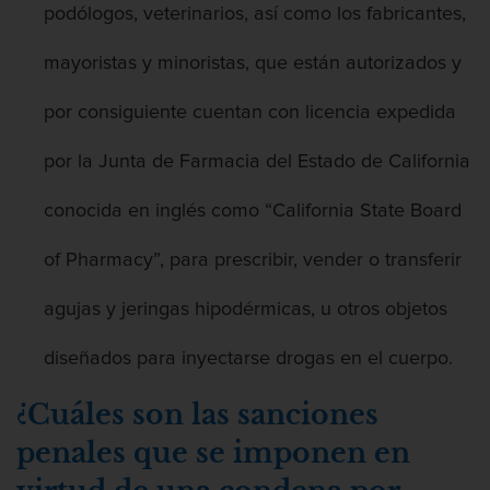
podólogos, veterinarios, así como los fabricantes,
mayoristas y minoristas, que están autorizados y
por consiguiente cuentan con licencia expedida
por la Junta de Farmacia del Estado de California
conocida en inglés como “California State Board
of Pharmacy”, para prescribir, vender o transferir
agujas y jeringas hipodérmicas, u otros objetos
diseñados para inyectarse drogas en el cuerpo.
¿Cuáles son las sanciones
penales que se imponen en