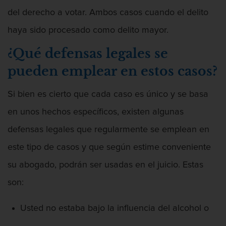
del derecho a votar. Ambos casos cuando el delito
haya sido procesado como delito mayor.
¿Qué defensas legales se
pueden emplear en estos casos?
Si bien es cierto que cada caso es único y se basa
en unos hechos específicos, existen algunas
defensas legales que regularmente se emplean en
este tipo de casos y que según estime conveniente
su abogado, podrán ser usadas en el juicio. Estas
son:
Usted no estaba bajo la influencia del alcohol o