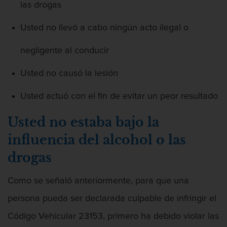
las drogas
Usted no llevó a cabo ningún acto ilegal o
negligente al conducir
Usted no causó la lesión
Usted actuó con el fin de evitar un peor resultado
Usted no estaba bajo la
influencia del alcohol o las
drogas
Como se señaló anteriormente, para que una
persona pueda ser declarada culpable de infringir el
Código Vehicular 23153, primero ha debido violar las