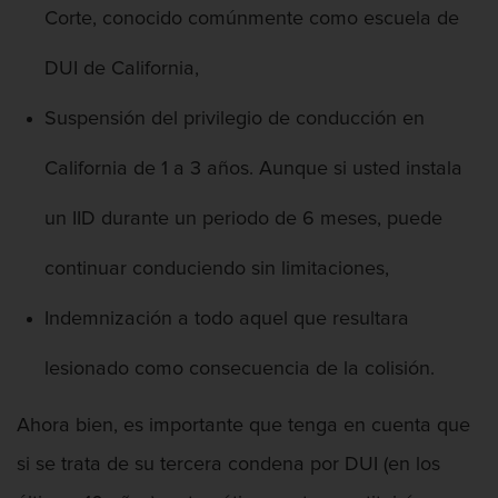
Corte, conocido comúnmente como escuela de
DUI de California,
Suspensión del privilegio de conducción en
California de 1 a 3 años. Aunque si usted instala
un IID durante un periodo de 6 meses, puede
continuar conduciendo sin limitaciones,
Indemnización a todo aquel que resultara
lesionado como consecuencia de la colisión.
Ahora bien, es importante que tenga en cuenta que
si se trata de su tercera condena por DUI (en los