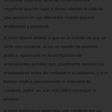
ocasionar toda una serie de consecuencias
negativas que sin lugar a dudas afectan la vida de
una persona en sus diferentes niveles (laboral,
profesional y personal).
A nivel laboral debido a que en el evento de que se
dicte una condena, al ser un asunto de dominio
público, aparecerá en la verificación de
antecedentes penales que usualmente realizan los
empleadores antes de contratar a su personal, y si el
trabajo implica precisamente la actividad de
conducir, podrá ser aún más difícil conseguir el
empleo.
A nivel profesional dado que una condena por un