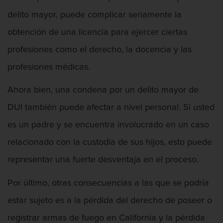
delito mayor, puede complicar seriamente la
obtención de una licencia para ejercer ciertas
profesiones como el derecho, la docencia y las
profesiones médicas.
Ahora bien, una condena por un delito mayor de
DUI también puede afectar a nivel personal. Si usted
es un padre y se encuentra involucrado en un caso
relacionado con la custodia de sus hijos, esto puede
representar una fuerte desventaja en el proceso.
Por último, otras consecuencias a las que se podría
estar sujeto es a la pérdida del derecho de poseer o
registrar armas de fuego en California y la pérdida