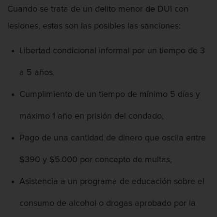
Cuando se trata de un delito menor de DUI con
Contacto
lesiones, estas son las posibles las sanciones:
Libertad condicional informal por un tiempo de 3
a 5 años,
Cumplimiento de un tiempo de mínimo 5 días y
máximo 1 año en prisión del condado,
Pago de una cantidad de dinero que oscila entre
$390 y $5.000 por concepto de multas,
Asistencia a un programa de educación sobre el
consumo de alcohol o drogas aprobado por la