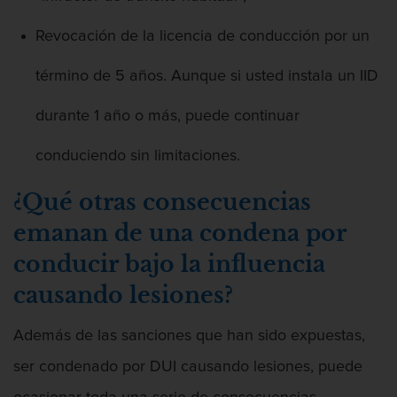
Revocación de la licencia de conducción por un
término de 5 años. Aunque si usted instala un IID
durante 1 año o más, puede continuar
conduciendo sin limitaciones.
¿Qué otras consecuencias
emanan de una condena por
conducir bajo la influencia
causando lesiones?
Además de las sanciones que han sido expuestas,
ser condenado por DUI causando lesiones, puede