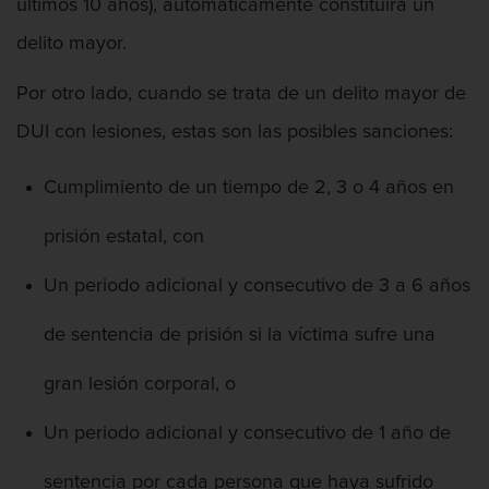
últimos 10 años), automáticamente constituirá un
delito mayor.
Por otro lado, cuando se trata de un delito mayor de
DUI con lesiones, estas son las posibles sanciones:
Cumplimiento de un tiempo de 2, 3 o 4 años en
prisión estatal, con
Un periodo adicional y consecutivo de 3 a 6 años
de sentencia de prisión si la víctima sufre una
gran lesión corporal, o
Un periodo adicional y consecutivo de 1 año de
sentencia por cada persona que haya sufrido