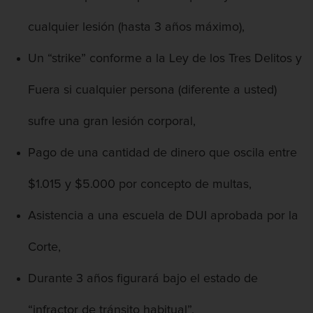
cualquier lesión (hasta 3 años máximo),
Un “strike” conforme a la Ley de los Tres Delitos y
Fuera si cualquier persona (diferente a usted)
sufre una gran lesión corporal,
Pago de una cantidad de dinero que oscila entre
$1.015 y $5.000 por concepto de multas,
Asistencia a una escuela de DUI aprobada por la
Corte,
Durante 3 años figurará bajo el estado de
“infractor de tránsito habitual”,