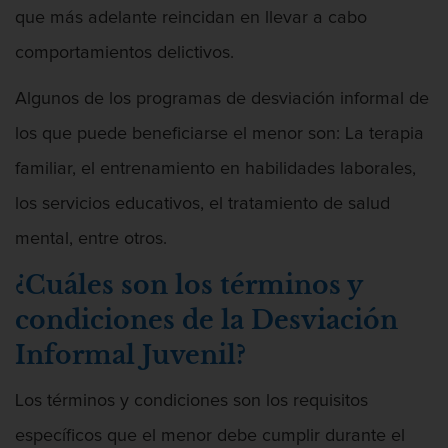
que más adelante reincidan en llevar a cabo
comportamientos delictivos.
Algunos de los programas de desviación informal de
los que puede beneficiarse el menor son: La terapia
familiar, el entrenamiento en habilidades laborales,
los servicios educativos, el tratamiento de salud
mental, entre otros.
¿Cuáles son los términos y
condiciones de la Desviación
Informal Juvenil?
Los términos y condiciones son los requisitos
específicos que el menor debe cumplir durante el