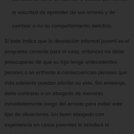
la voluntad de aprender de sus errores y de
cambiar o no su comportamiento delictivo.
Si todo indica que la desviación informal juvenil es el
programa correcto para el caso, entonces no debe
preocuparse de que su hijo tenga antecedentes
penales o se enfrente a consecuencias penales que
más adelante puedan afectar su vida. Sin embargo,
debe contratar a un abogado de menores
inmediatamente luego del arresto para evitar este
tipo de situaciones. Un buen abogado con
experiencia en casos juveniles le brindará la