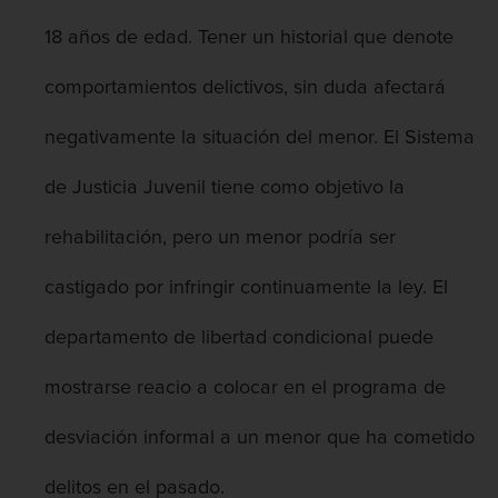
Contacto
18 años de edad. Tener un historial que denote
comportamientos delictivos, sin duda afectará
negativamente la situación del menor. El Sistema
de Justicia Juvenil tiene como objetivo la
rehabilitación, pero un menor podría ser
castigado por infringir continuamente la ley. El
departamento de libertad condicional puede
mostrarse reacio a colocar en el programa de
desviación informal a un menor que ha cometido
delitos en el pasado.