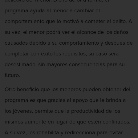
programa ayuda al menor a cambiar el
comportamiento que lo motivó a cometer el delito. A
su vez, el menor podrá ver el alcance de los daños
causados ​debido a su comportamiento y después de
completar con éxito los requisitos, su caso será
desestimado, sin mayores consecuencias para su
futuro.
Otro beneficio que los menores pueden obtener del
programa es que gracias al apoyo que le brinda a
los jóvenes, permite que la productividad de los
mismos aumente en lugar de que estén confinados.
A su vez, los rehabilita y redirecciona para evitar