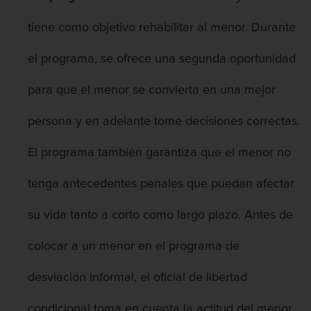
tiene como objetivo rehabilitar al menor. Durante
el programa, se ofrece una segunda oportunidad
para que el menor se convierta en una mejor
persona y en adelante tome decisiones correctas.
El programa también garantiza que el menor no
tenga antecedentes penales que puedan afectar
su vida tanto a corto como largo plazo. Antes de
colocar a un menor en el programa de
desviación informal, el oficial de libertad
condicional toma en cuenta la actitud del menor,