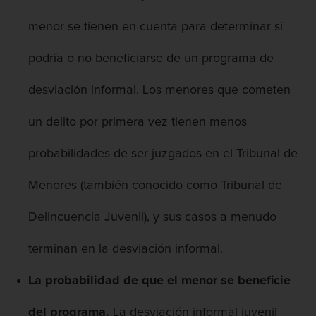
menor se tienen en cuenta para determinar si
podría o no beneficiarse de un programa de
desviación informal. Los menores que cometen
un delito por primera vez tienen menos
probabilidades de ser juzgados en el Tribunal de
Menores (también conocido como Tribunal de
Delincuencia Juvenil), y sus casos a menudo
terminan en la desviación informal.
La probabilidad de que el menor se beneficie
del programa.
La desviación informal juvenil