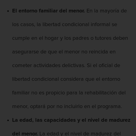
El entorno familiar del menor.
En la mayoría de
los casos, la libertad condicional informal se
cumple en el hogar y los padres o tutores deben
asegurarse de que el menor no reincida en
cometer actividades delictivas. Si el oficial de
libertad condicional considera que el entorno
familiar no es propicio para la rehabilitación del
menor, optará por no incluirlo en el programa.
La edad, las capacidades y el nivel de madurez
del menor.
La edad y el nivel de madurez del