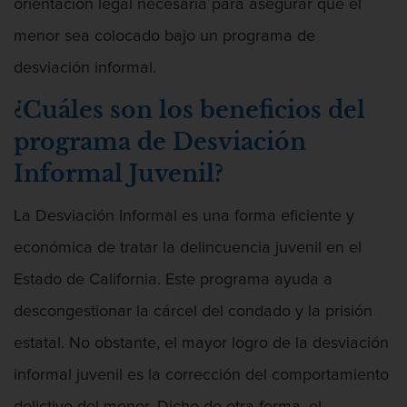
orientación legal necesaria para asegurar que el
menor sea colocado bajo un programa de
desviación informal.
¿Cuáles son los beneficios del
programa de Desviación
Informal Juvenil?
La Desviación Informal es una forma eficiente y
económica de tratar la delincuencia juvenil en el
Estado de California. Este programa ayuda a
descongestionar la cárcel del condado y la prisión
estatal. No obstante, el mayor logro de la desviación
informal juvenil es la corrección del comportamiento
delictivo del menor. Dicho de otra forma, el