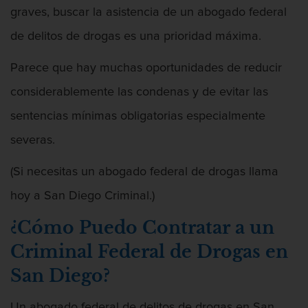
graves, buscar la asistencia de un abogado federal
de delitos de drogas es una prioridad máxima.
Parece que hay muchas oportunidades de reducir
considerablemente las condenas y de evitar las
sentencias mínimas obligatorias especialmente
severas.
(Si necesitas un abogado federal de drogas llama
hoy a San Diego Criminal.)
¿Cómo Puedo Contratar a un
Criminal Federal de Drogas en
San Diego?
Un abogado federal de delitos de drogas en San