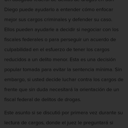
Diego puede ayudarlo a entender cómo enfocar
mejor sus cargos criminales y defender su caso.
Ellos pueden ayudarle a decidir si negociar con los
fiscales federales o para perseguir un acuerdo de
culpabilidad en el esfuerzo de tener los cargos
reducidos a un delito menor. Esta es una decisión
popular tomada para evitar la sentencia mínima. Sin
embargo, si usted decide luchar contra los cargos de
frente que sin duda necesitará la orientación de un
fiscal federal de delitos de drogas.
Este asunto si se discutió por primera vez durante su
lectura de cargos, donde el juez le preguntará si