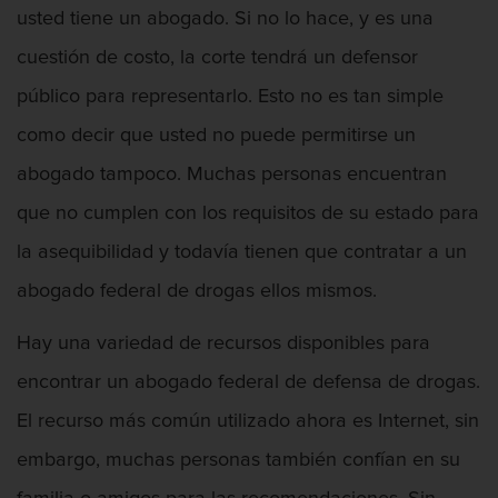
usted tiene un abogado. Si no lo hace, y es una
cuestión de costo, la corte tendrá un defensor
público para representarlo. Esto no es tan simple
como decir que usted no puede permitirse un
abogado tampoco. Muchas personas encuentran
que no cumplen con los requisitos de su estado para
la asequibilidad y todavía tienen que contratar a un
abogado federal de drogas ellos mismos.
Hay una variedad de recursos disponibles para
encontrar un abogado federal de defensa de drogas.
El recurso más común utilizado ahora es Internet, sin
embargo, muchas personas también confían en su