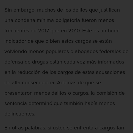
Contacto
Sin embargo, muchos de los delitos que justifican
una condena mínima obligatoria fueron menos
frecuentes en 2017 que en 2010. Este es un buen
indicador de que o bien estos cargos se están
volviendo menos populares o abogados federales de
defensa de drogas están cada vez más informados
en la reducción de los cargos de estas acusaciones
de alta consecuencia. Además de que se
presentaron menos delitos o cargos, la comisión de
sentencia determinó que también había menos
delincuentes.
En otras palabras, si usted se enfrenta a cargos tan