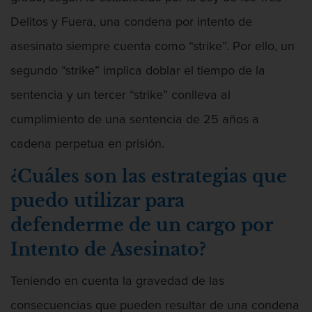
Delitos y Fuera, una condena por intento de
asesinato siempre cuenta como “strike”. Por ello, un
segundo “strike” implica doblar el tiempo de la
sentencia y un tercer “strike” conlleva al
cumplimiento de una sentencia de 25 años a
cadena perpetua en prisión.
¿Cuáles son las estrategias que
puedo utilizar para
defenderme de un cargo por
Intento de Asesinato?
Teniendo en cuenta la gravedad de las
consecuencias que pueden resultar de una condena