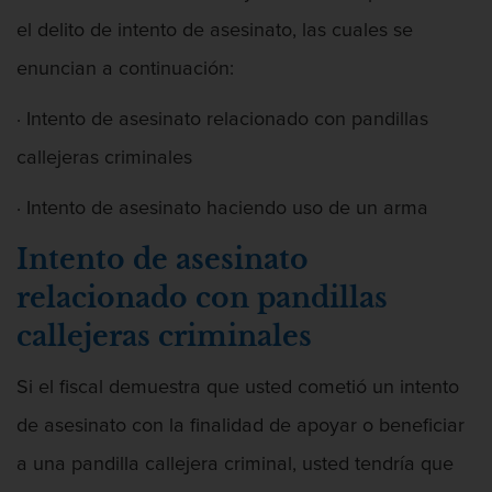
el delito de intento de asesinato, las cuales se
enuncian a continuación:
· Intento de asesinato relacionado con pandillas
callejeras criminales
· Intento de asesinato haciendo uso de un arma
Intento de asesinato
relacionado con pandillas
callejeras criminales
Si el fiscal demuestra que usted cometió un intento
de asesinato con la finalidad de apoyar o beneficiar
a una pandilla callejera criminal, usted tendría que