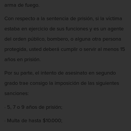
arma de fuego.
Con respecto a la sentencia de prisión, si la víctima
estaba en ejercicio de sus funciones y es un agente
del orden público, bombero, o alguna otra persona
protegida, usted deberá cumplir o servir al menos 15
años en prisión.
Por su parte, el intento de asesinato en segundo
grado trae consigo la imposición de las siguientes
sanciones:
· 5, 7 o 9 años de prisión;
· Multa de hasta $10.000;