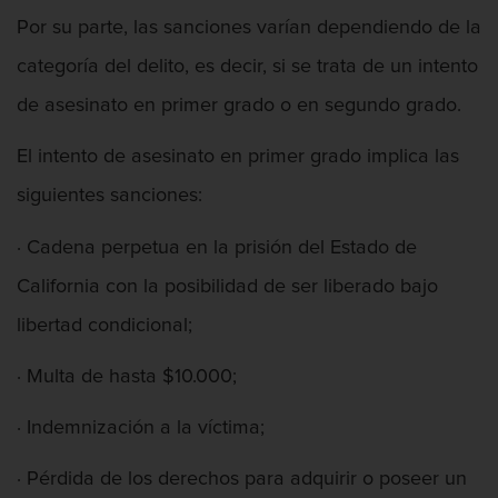
Por su parte, las sanciones varían dependiendo de la
categoría del delito, es decir, si se trata de un intento
de asesinato en primer grado o en segundo grado.
El intento de asesinato en primer grado implica las
siguientes sanciones:
· Cadena perpetua en la prisión del Estado de
California con la posibilidad de ser liberado bajo
libertad condicional;
· Multa de hasta $10.000;
· Indemnización a la víctima;
· Pérdida de los derechos para adquirir o poseer un