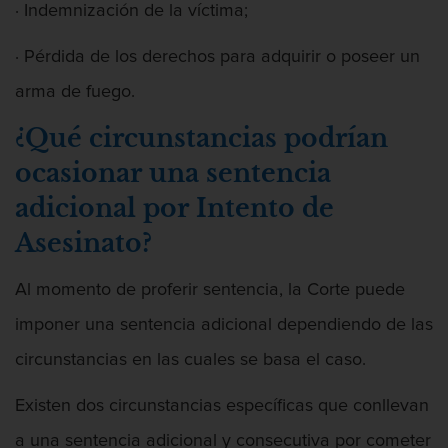
· Indemnización de la víctima;
· Pérdida de los derechos para adquirir o poseer un
arma de fuego.
¿Qué circunstancias podrían
ocasionar una sentencia
adicional por Intento de
Asesinato?
Al momento de proferir sentencia, la Corte puede
imponer una sentencia adicional dependiendo de las
circunstancias en las cuales se basa el caso.
Existen dos circunstancias específicas que conllevan
a una sentencia adicional y consecutiva por cometer