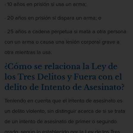
· 10 años en prisión si usa un arma;
· 20 años en prisión si dispara un arma; o
· 25 años a cadena perpetua si mata a otra persona
con un arma o causa una lesión corporal grave a
otra mientras la usa.
¿Cómo se relaciona la Ley de
los Tres Delitos y Fuera con el
delito de Intento de Asesinato?
Teniendo en cuenta que el intento de asesinato es
un delito violento, sin distinguir acerca de si se trata
de un intento de asesinato de primer o segundo
grado, según lo establecido por la Ley de los Tres