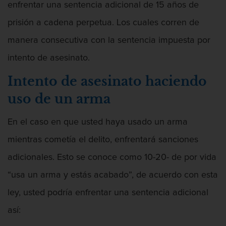
enfrentar una sentencia adicional de 15 años de
prisión a cadena perpetua. Los cuales corren de
manera consecutiva con la sentencia impuesta por
intento de asesinato.
Intento de asesinato haciendo
uso de un arma
En el caso en que usted haya usado un arma
mientras cometía el delito, enfrentará sanciones
adicionales. Esto se conoce como 10-20- de por vida
“usa un arma y estás acabado”, de acuerdo con esta
ley, usted podría enfrentar una sentencia adicional
así: