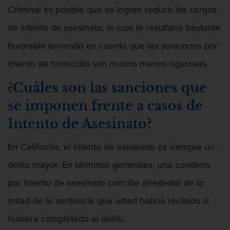
Contacto
Criminal es posible que se logren reducir los cargos
de intento de asesinato, lo cual le resultaría bastante
favorable teniendo en cuenta que las sanciones por
intento de homicidio son mucho menos rigurosas.
¿Cuáles son las sanciones que
se imponen frente a casos de
Intento de Asesinato?
En California, el intento de asesinato es siempre un
delito mayor. En términos generales, una condena
por intento de asesinato concibe alrededor de la
mitad de la sentencia que usted habría recibido si
hubiera completado el delito.