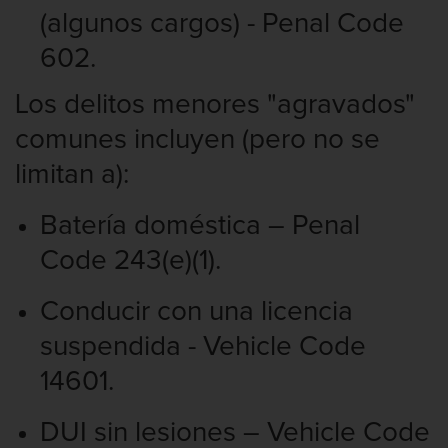
(algunos cargos) - Penal Code
602.
Los delitos menores "agravados"
comunes incluyen (pero no se
limitan a):
Batería doméstica – Penal
Code 243(e)(1).
Conducir con una licencia
suspendida - Vehicle Code
14601.
DUI sin lesiones – Vehicle Code