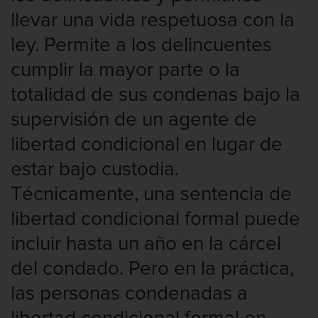
Contacto
llevar una vida respetuosa con la
ley. Permite a los delincuentes
cumplir la mayor parte o la
totalidad de sus condenas bajo la
supervisión de un agente de
libertad condicional en lugar de
estar bajo custodia.
Técnicamente, una sentencia de
libertad condicional formal puede
incluir hasta un año en la cárcel
del condado. Pero en la práctica,
las personas condenadas a