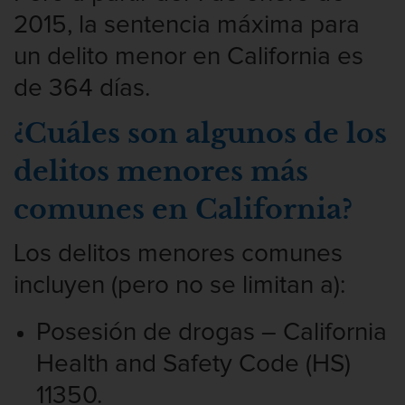
2015, la sentencia máxima para
un delito menor en California es
de 364 días.
¿Cuáles son algunos de los
delitos menores más
comunes en California?
Los delitos menores comunes
incluyen (pero no se limitan a):
Posesión de drogas – California
Health and Safety Code (HS)
11350.