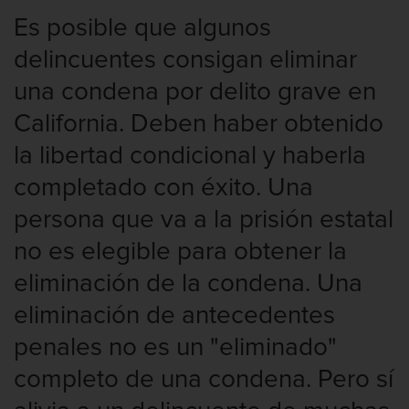
Es posible que algunos
delincuentes consigan eliminar
una condena por delito grave en
California. Deben haber obtenido
la libertad condicional y haberla
completado con éxito. Una
persona que va a la prisión estatal
no es elegible para obtener la
eliminación de la condena. Una
eliminación de antecedentes
penales no es un "eliminado"
completo de una condena. Pero sí