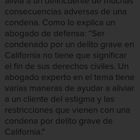
alivia a un delincuente de muchas
consecuencias adversas de una
condena. Como lo explica un
abogado de defensa: “Ser
condenado por un delito grave en
California no tiene que significar
el fin de sus derechos civiles. Un
abogado experto en el tema tiene
varias maneras de ayudar a aliviar
a un cliente del estigma y las
restricciones que vienen con una
condena por delito grave de
California."