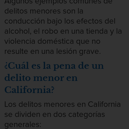
Algunos ejemplos comunes de
delitos menores son la
conducción bajo los efectos del
alcohol, el robo en una tienda y la
violencia doméstica que no
resulte en una lesión grave.
¿Cuál es la pena de un
delito menor en
California?
Los delitos menores en California
se dividen en dos categorías
generales: