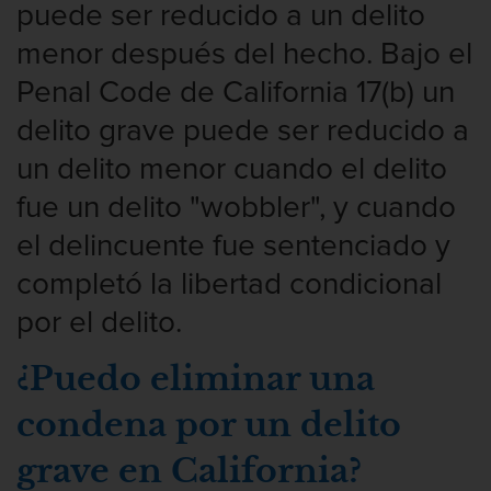
puede ser reducido a un delito
menor después del hecho. Bajo el
Penal Code de California 17(b) un
delito grave puede ser reducido a
un delito menor cuando el delito
fue un delito "wobbler", y cuando
el delincuente fue sentenciado y
completó la libertad condicional
por el delito.
¿Puedo eliminar una
condena por un delito
grave en California?