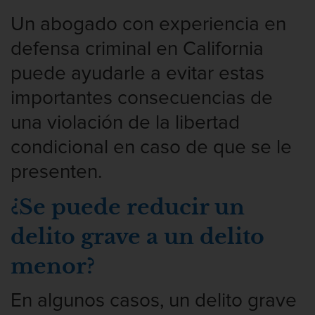
Un abogado con experiencia en
defensa criminal en California
puede ayudarle a evitar estas
importantes consecuencias de
una violación de la libertad
condicional en caso de que se le
presenten.
¿Se puede reducir un
delito grave a un delito
menor?
En algunos casos, un delito grave