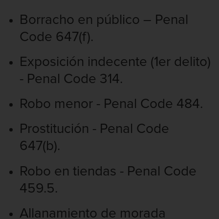
Borracho en público – Penal
Code 647(f).
Exposición indecente (1er delito)
- Penal Code 314.
Robo menor - Penal Code 484.
Prostitución - Penal Code
647(b).
Robo en tiendas - Penal Code
459.5.
Allanamiento de morada