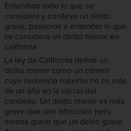
Entendido todo lo que se
considera y conlleva un delito
grave, pasemos a entender lo que
se considera un delito menor en
california.
La ley de California define un
delito menor como un crimen
cuya sentencia máxima no es más
de un año en la cárcel del
condado. Un delito menor es más
grave que una infracción pero
menos grave que un delito grave.