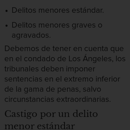
Delitos menores estándar.
Delitos menores graves o
agravados.
Debemos de tener en cuenta que
en el condado de Los Ángeles, los
tribunales deben imponer
sentencias en el extremo inferior
de la gama de penas, salvo
circunstancias extraordinarias.
Castigo por un delito
menor estándar