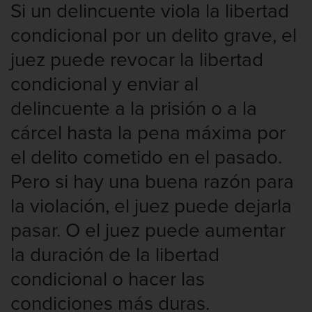
Si un delincuente viola la libertad
condicional por un delito grave, el
juez puede revocar la libertad
condicional y enviar al
delincuente a la prisión o a la
cárcel hasta la pena máxima por
el delito cometido en el pasado.
Pero si hay una buena razón para
la violación, el juez puede dejarla
pasar. O el juez puede aumentar
la duración de la libertad
condicional o hacer las
condiciones más duras.