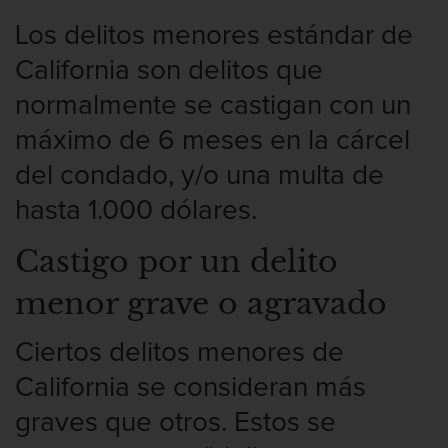
Los delitos menores estándar de
California son delitos que
normalmente se castigan con un
máximo de 6 meses en la cárcel
del condado, y/o una multa de
hasta 1.000 dólares.
Castigo por un delito
menor grave o agravado
Ciertos delitos menores de
California se consideran más
graves que otros. Estos se