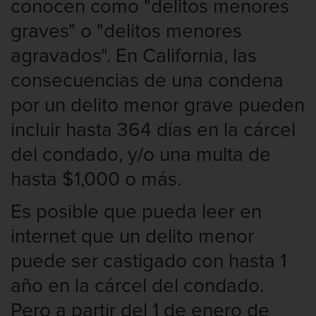
conocen como "delitos menores
graves" o "delitos menores
agravados". En California, las
consecuencias de una condena
por un delito menor grave pueden
incluir hasta 364 días en la cárcel
del condado, y/o una multa de
hasta $1,000 o más.
Es posible que pueda leer en
internet que un delito menor
puede ser castigado con hasta 1
año en la cárcel del condado.
Pero a partir del 1 de enero de