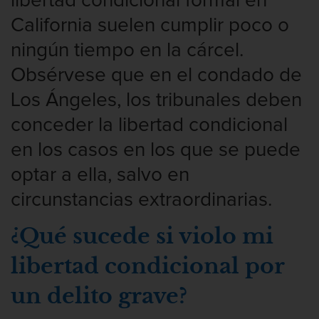
libertad condicional formal en
California suelen cumplir poco o
ningún tiempo en la cárcel.
Obsérvese que en el condado de
Los Ángeles, los tribunales deben
conceder la libertad condicional
en los casos en los que se puede
optar a ella, salvo en
circunstancias extraordinarias.
¿Qué sucede si violo mi
libertad condicional por
un delito grave?